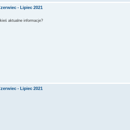
zerwiec - Lipiec 2021
kieś aktualne informacje?
zerwiec - Lipiec 2021